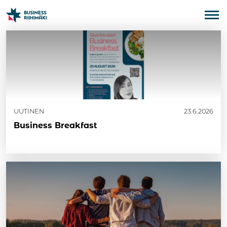
UUTINEN
23.6.2026
Business Breakfast