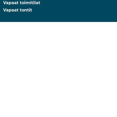
Vapaat toimitilat
Vapaat tontit