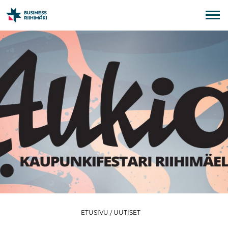
ETUSIVU
/
UUTISET