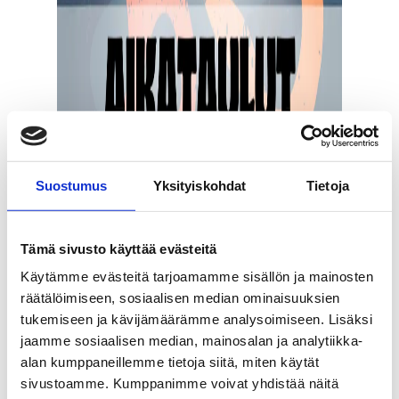
Suostumus
Yksityiskohdat
Tietoja
Tämä sivusto käyttää evästeitä
Käytämme evästeitä tarjoamamme sisällön ja mainosten
räätälöimiseen, sosiaalisen median ominaisuuksien
tukemiseen ja kävijämäärämme analysoimiseen. Lisäksi
jaamme sosiaalisen median, mainosalan ja analytiikka-
alan kumppaneillemme tietoja siitä, miten käytät
sivustoamme. Kumppanimme voivat yhdistää näitä