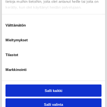
tietoja muihin tietoihin, joita olet antanut heille tai joita on
kerätty, kun olet käyttänyt heidän palvelujaan.
Välttämätön
Mieltymykset
Tilastot
Markkinointi
Salli kaikki
Salli valinta