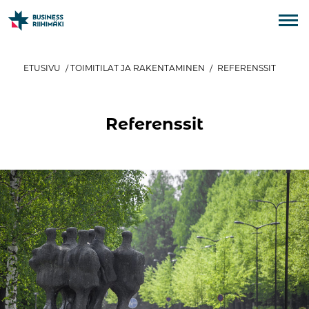
ETUSIVU
/
TOIMITILAT JA RAKENTAMINEN
/
REFERENSSIT
Referenssit