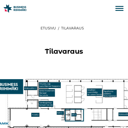
ETUSIVU
/
TILAVARAUS
Tilavaraus