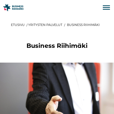
ETUSIVU
/
YRITYSTEN PALVELUT
/
BUSINESS RIIHIMÄKI
Business Riihimäki