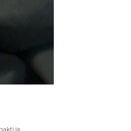
pakti ja