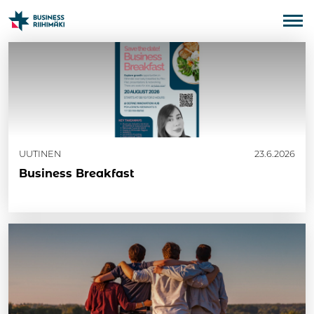
UUTINEN
23.6.2026
Business Breakfast